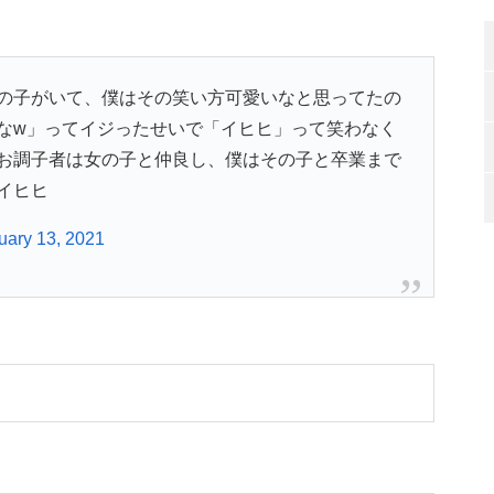
の子がいて、僕はその笑い方可愛いなと思ってたの
なw」ってイジったせいで「イヒヒ」って笑わなく
お調子者は女の子と仲良し、僕はその子と卒業まで
イヒヒ
uary 13, 2021