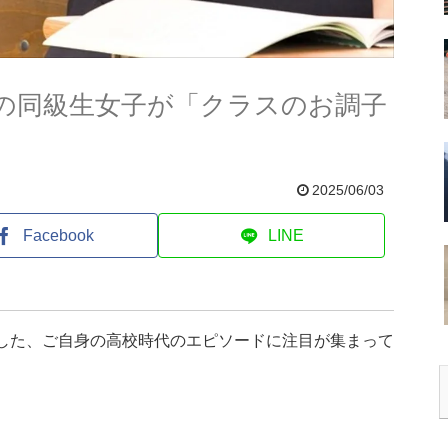
の同級生女子が「クラスのお調子
2025/06/03
Facebook
LINE
稿した、ご自身の高校時代のエピソードに注目が集まって