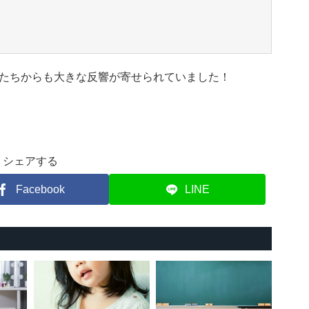
たちからも大きな反響が寄せられていました！
シェアする
Facebook
LINE