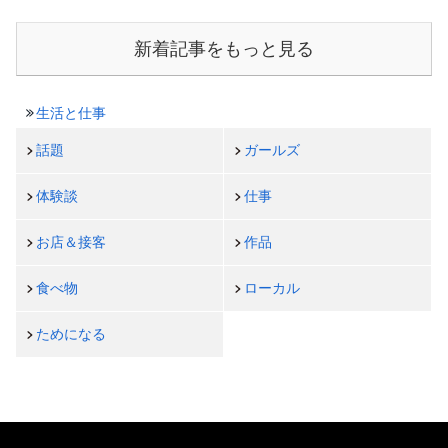
新着記事をもっと見る
生活と仕事
話題
ガールズ
体験談
仕事
お店＆接客
作品
食べ物
ローカル
ためになる