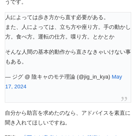
うです。
人によっては歩き方から直す必要がある。
また、人によっては、立ち方や座り方。手の動かし
方。食べ方。運転の仕方。喋り方。とかとか
そんな人間の基本的動作から直さなきゃいけない事
もある。
— ジグ @ 陰キャのモテ理論 (@jig_in_kya)
May
17, 2024
自分から助言を求めたのなら、アドバイスを素直に
聞き入れてほしいですね。