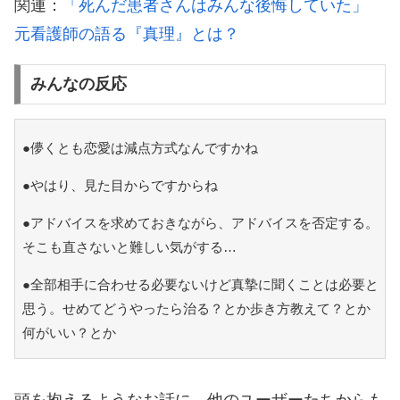
関連：
「死んだ患者さんはみんな後悔していた」
元看護師の語る『真理』とは？
みんなの反応
●儚くとも恋愛は減点方式なんですかね
●やはり、見た目からですからね
●アドバイスを求めておきながら、アドバイスを否定する。
そこも直さないと難しい気がする…
●全部相手に合わせる必要ないけど真摯に聞くことは必要と
思う。せめてどうやったら治る？とか歩き方教えて？とか
何がいい？とか