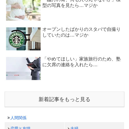
型の写真を見たら…マジか
オープンしたばかりのスタバで自撮り
していたのは…マジか
「やめてほしい」家族旅行のため、塾
に欠席の連絡を入れたら…
新着記事をもっと見る
人間関係
恋愛と友情
夫婦