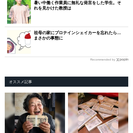
暑い中働く作業員に無礼な発言をした学生。そ
れを見かけた教授は
祖母の家にプロテインシェイカーを忘れたら…
まさかの事態に
Recommended by
オススメ記事