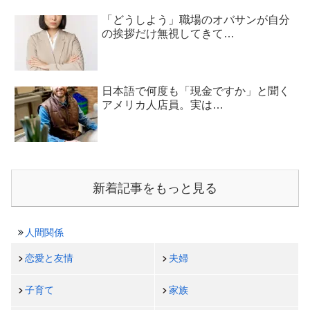
「どうしよう」職場のオバサンが自分
の挨拶だけ無視してきて…
日本語で何度も「現金ですか」と聞く
アメリカ人店員。実は…
新着記事をもっと見る
人間関係
恋愛と友情
夫婦
子育て
家族