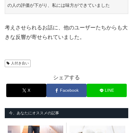
の人の評価が下がり、私には味方ができていました
考えさせられるお話に、他のユーザーたちからも大
きな反響が寄せられていました。
人付き合い
シェアする
X
Facebook
LINE
今、あなたにオススメの記事