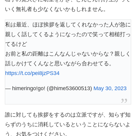
いく無礼者も少なくないかもしれません。
私は最近、ほぼ挨拶を返してくれなかった人が急に
親しく話してくるようになったので笑って相槌打っ
てるけど
お前と私の距離はこんなんじゃないからな？親しく
話しかけてくんなと思いながら合わせてる。
https://t.co/pei8jzPS34
— himeringo!go! (@hime53600513)
May 30, 2023
誰に対しても挨拶をするのは立派ですが、知らず知
らずのうちに消耗しているということにならないよ
う、お気をつけください。