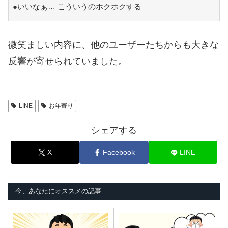
●いいなぁ… こういうのホクホクする
微笑ましい内容に、他のユーザーたちからも大きな
反響が寄せられていました。
LINE
お年寄り
シェアする
X
Facebook
LINE
今、あなたにオススメの記事