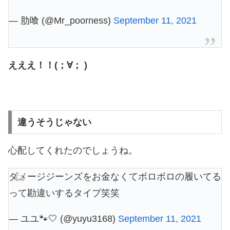
— 肋喰 (@Mr_poorness)
September 11, 2021
えええ！！(；∀； )
違うそうじゃない
心配してくれたのでしょうね。
ダメージジーンズをお金なくてボロボロの履いてる
って勘違いするタイプ笑笑
— ユユ🐾🤍 (@yuyu3168)
September 11, 2021