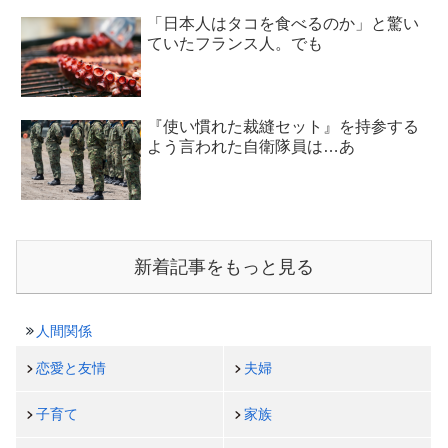
「日本人はタコを食べるのか」と驚い
ていたフランス人。でも
『使い慣れた裁縫セット』を持参する
よう言われた自衛隊員は…あ
新着記事をもっと見る
人間関係
恋愛と友情
夫婦
子育て
家族