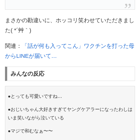
まさかの勘違いに、ホッコリ笑わせていただきまし
た( *´艸｀)
関連：
「話が何も入ってこん」ワクチンを打った母
からLINEが届いて…
みんなの反応
●とっても可愛いですね…
●おじいちゃん大好きすぎてヤングケアラーになったわしは
いま笑いながら泣いている
●マジで和むなぁ〜〜