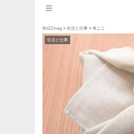
BUZZmag
>
生活と仕事
> 今ここ
生活と仕事