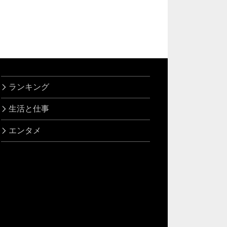
ランキング
生活と仕事
エンタメ