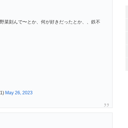
、野菜刻んで〜とか、何が好きだったとか、、鉄不
1)
May 26, 2023