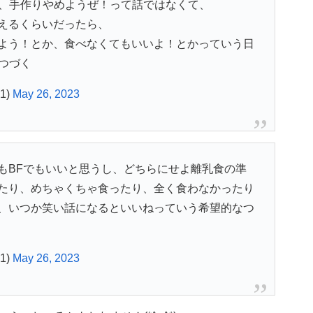
か、手作りやめようぜ！って話ではなくて、
えるくらいだったら、
よう！とか、食べなくてもいいよ！とかっていう日
つづく
1)
May 26, 2023
もBFでもいいと思うし、どちらにせよ離乳食の準
たり、めちゃくちゃ食ったり、全く食わなかったり
、いつか笑い話になるといいねっていう希望的なつ
1)
May 26, 2023