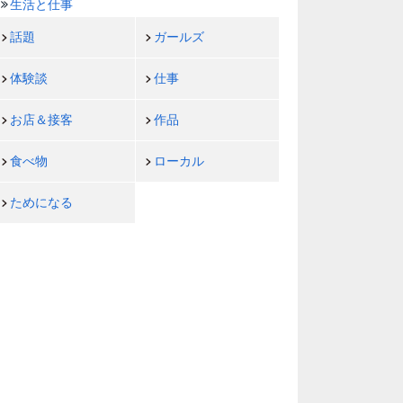
生活と仕事
話題
ガールズ
体験談
仕事
お店＆接客
作品
食べ物
ローカル
ためになる