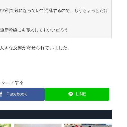
右の列で鏡になっていて混乱するので、もうちょっとだけ
海道新幹線にも導入してもいいだろう
大きな反響が寄せられていました。
シェアする
Facebook
LINE