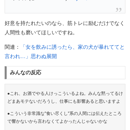
好意を持たれたいのなら、筋トレに励むだけでなく
人間性も磨いてほしいですね。
関連：
「女を飲みに誘ったら、家の犬が暴れててと
言われ…」思わぬ展開
みんなの反応
●これ、お酒でやる人けっこういるよね。みんな黙ってるけ
どまあモテないだろうし、仕事にも影響あると思いますよ
●こういう非常識な”食い尽くし”系の人間には伝えたところ
で響かないから言わなくてよかったんじゃないかな