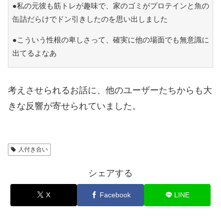
●私の元彼も筋トレが趣味で、家のゴミがプロテインと魚の
缶詰だらけでドン引きしたのを思い出しました
●こういう性根の卑しさって、確実に他の場面でも無意識に
出てるよなあ
考えさせられるお話に、他のユーザーたちからも大
きな反響が寄せられていました。
人付き合い
シェアする
X
Facebook
LINE