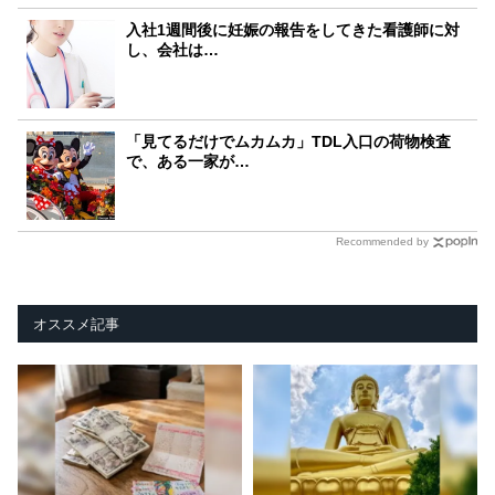
入社1週間後に妊娠の報告をしてきた看護師に対
し、会社は…
「見てるだけでムカムカ」TDL入口の荷物検査
で、ある一家が…
Recommended by
オススメ記事