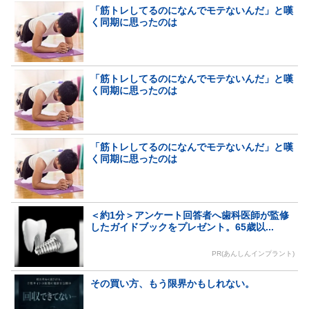
「筋トレしてるのになんでモテないんだ」と嘆
く同期に思ったのは
「筋トレしてるのになんでモテないんだ」と嘆
く同期に思ったのは
「筋トレしてるのになんでモテないんだ」と嘆
く同期に思ったのは
＜約1分＞アンケート回答者へ歯科医師が監修
したガイドブックをプレゼント。65歳以...
PR(あんしんインプラント)
その買い方、もう限界かもしれない。