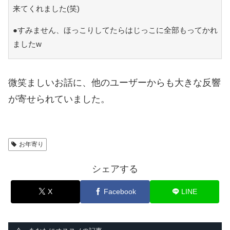
来てくれました(笑)
●すみません、ほっこりしてたらはじっこに全部もってかれ
ましたw
微笑ましいお話に、他のユーザーからも大きな反響
が寄せられていました。
お年寄り
シェアする
X
Facebook
LINE