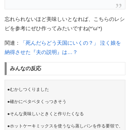
忘れられないほど美味しいとなれば、こちらのレシ
ピを参考にぜひ作ってみたいですね(*’ω’*)
関連：
「死んだらどう天国にいくの？」 泣く娘を
納得させた『夫の説明』は…？
みんなの反応
●むかしつくりました
●確かにベタベタくっつきそう
●そんな美味しいときくと作りたくなる
●ホットケーキミックスを使うなら蒸しパンを作る要領で、