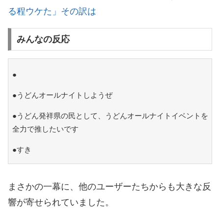
る程ウケた」その訳は
みんなの反応
●
●うどんオールナイトしようぜ
●うどん発祥県の民として、うどんオールナイトイベントを
全力で推したいです
●すき
まさかの一幕に、他のユーザーたちからも大きな反
響が寄せられていました。