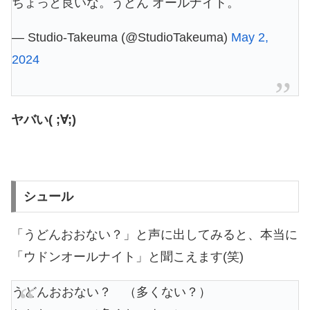
ちょっと良いな。うどん オールナイト。
— Studio-Takeuma (@StudioTakeuma)
May 2,
2024
ヤバい( ;∀;)
シュール
「うどんおおない？」と声に出してみると、本当に
「ウドンオールナイト」と聞こえます(笑)
うどんおおない？ （多くない？）