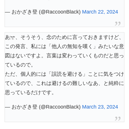
— おかざき登 (@RaccoonBlack)
March 22, 2024
あー、そうそう、念のために言っておきますけど、
この発言、私には「他人の無知を嘆く」みたいな意
図はないですよ。言葉は変わっていくものだと思っ
ているので。
ただ、個人的には「誤読を避ける」ことに気をつけ
ているので、これは避けるの難しいなあ、と純粋に
思っているだけです。
— おかざき登 (@RaccoonBlack)
March 23, 2024