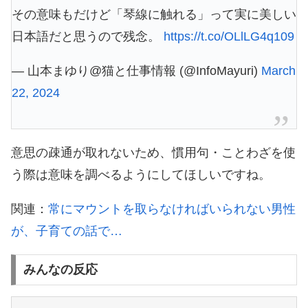
その意味もだけど「琴線に触れる」って実に美しい
日本語だと思うので残念。
https://t.co/OLlLG4q109
— 山本まゆり@猫と仕事情報 (@InfoMayuri)
March
22, 2024
意思の疎通が取れないため、慣用句・ことわざを使
う際は意味を調べるようにしてほしいですね。
関連：
常にマウントを取らなければいられない男性
が、子育ての話で…
みんなの反応