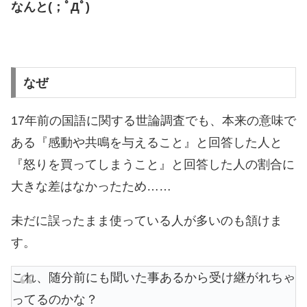
なんと(；ﾟДﾟ)
なぜ
17年前の国語に関する世論調査でも、本来の意味で
ある『感動や共鳴を与えること』と回答した人と
『怒りを買ってしまうこと』と回答した人の割合に
大きな差はなかったため……
未だに誤ったまま使っている人が多いのも頷けま
す。
これ、随分前にも聞いた事あるから受け継がれちゃ
ってるのかな？