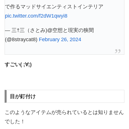
で作るマッドサイエンティストインテリア
pic.twitter.com/f2dW1qwyi8
— 三†三（さとみ)@空想と現実の狭間
(@8straycat8)
February 26, 2024
すごい( ;∀;)
目が釘付け
このようなアイテムが売られているとは知りません
でした！