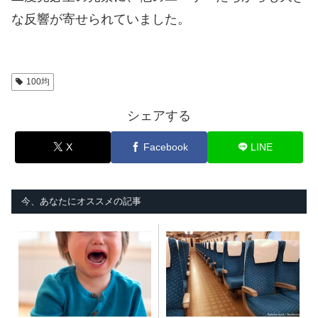
な反響が寄せられていました。
100均
シェアする
X
Facebook
LINE
今、あなたにオススメの記事