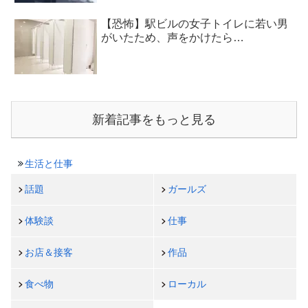
【恐怖】駅ビルの女子トイレに若い男
がいたため、声をかけたら…
新着記事をもっと見る
生活と仕事
話題
ガールズ
体験談
仕事
お店＆接客
作品
食べ物
ローカル