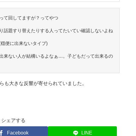
って回してますが？ってやつ
り話題すり替えたりする人ってたいてい確認しないよね
(穏便に出来ないタイプ)
出来ない人が結構いるよなぁ…。子どもだって出来るの
らも大きな反響が寄せられていました。
シェアする
Facebook
LINE