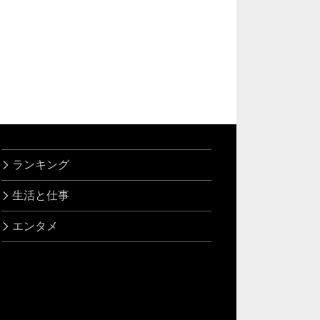
ランキング
生活と仕事
エンタメ