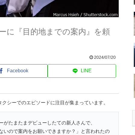
ーに『目的地までの案内』を頼
2024/07/20
Facebook
LINE
タクシーでのエピソードに注目が集まっています。
ーがたまたまデビューしたての新人さんで、
ないので案内をお願いできますか？」と言われたの