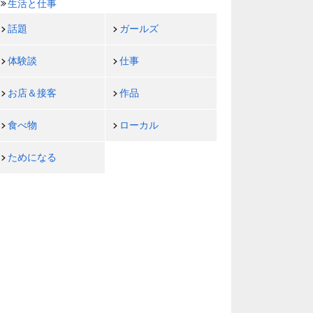
生活と仕事
話題
ガールズ
体験談
仕事
お店＆接客
作品
食べ物
ローカル
ためになる