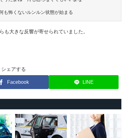
何も怖くないルンルン状態が始まる
らも大きな反響が寄せられていました。
シェアする
Facebook
LINE