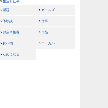
生活と仕事
話題
ガールズ
体験談
仕事
お店＆接客
作品
食べ物
ローカル
ためになる