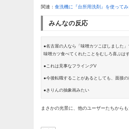
関連：
食洗機に『台所用洗剤』を使ってみ
みんなの反応
●名古屋の人なら「味噌カツこぼしました」
味噌カツ食べてくれたことをむしろ喜ぶは
●これは見事なフライングV
●今後転職することがあるとしても、面接の
●きりんの抽象画みたい
まさかの光景に、他のユーザーたちからも