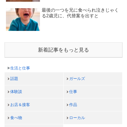
最後の一つを兄に食べられ泣きじゃく
る2歳児に、代替案を出すと
新着記事をもっと見る
生活と仕事
話題
ガールズ
体験談
仕事
お店＆接客
作品
食べ物
ローカル