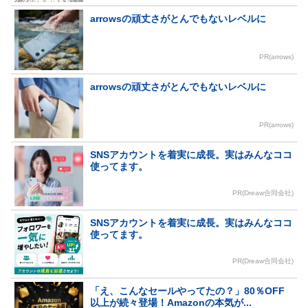
arrowsの頑丈さがとんでもないレベルに
PR(arrows)
arrowsの頑丈さがとんでもないレベルに
PR(arrows)
SNSアカウントを着実に成長。実はみんなココ
使ってます。
PR(Dreaw合同会社)
SNSアカウントを着実に成長。実はみんなココ
使ってます。
PR(Dreaw合同会社)
「え、こんなセールやってたの？」80％OFF
以上が続々登場！Amazonの本気が...