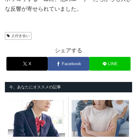
な反響が寄せられていました。
人付き合い
シェアする
X
Facebook
LINE
今、あなたにオススメの記事