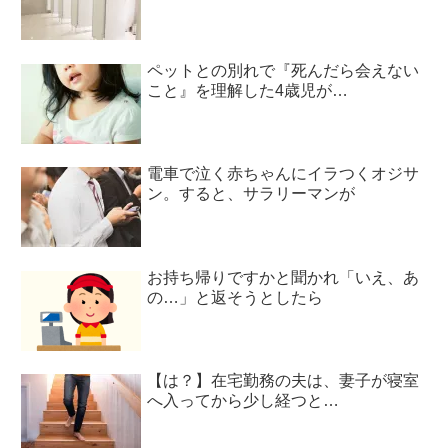
ペットとの別れで『死んだら会えない
こと』を理解した4歳児が…
電車で泣く赤ちゃんにイラつくオジサ
ン。すると、サラリーマンが
お持ち帰りですかと聞かれ「いえ、あ
の…」と返そうとしたら
【は？】在宅勤務の夫は、妻子が寝室
へ入ってから少し経つと…