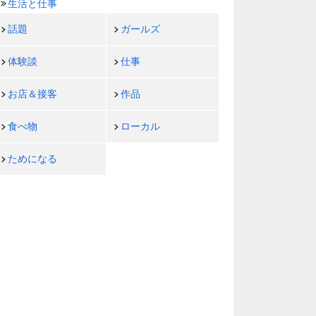
生活と仕事
話題
ガールズ
体験談
仕事
お店＆接客
作品
食べ物
ローカル
ためになる