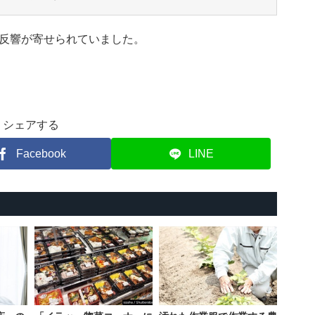
反響が寄せられていました。
シェアする
Facebook
LINE