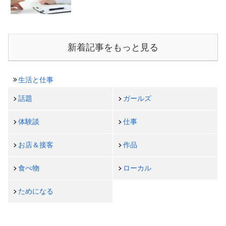
新着記事をもっと見る
生活と仕事
話題
ガールズ
体験談
仕事
お店＆接客
作品
食べ物
ローカル
ためになる