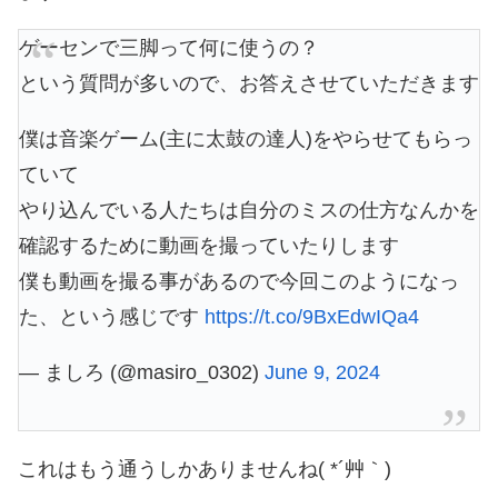
ゲーセンで三脚って何に使うの？
という質問が多いので、お答えさせていただきます
僕は音楽ゲーム(主に太鼓の達人)をやらせてもらっ
ていて
やり込んでいる人たちは自分のミスの仕方なんかを
確認するために動画を撮っていたりします
僕も動画を撮る事があるので今回このようになっ
た、という感じです
https://t.co/9BxEdwIQa4
— ましろ (@masiro_0302)
June 9, 2024
これはもう通うしかありませんね( *´艸｀)