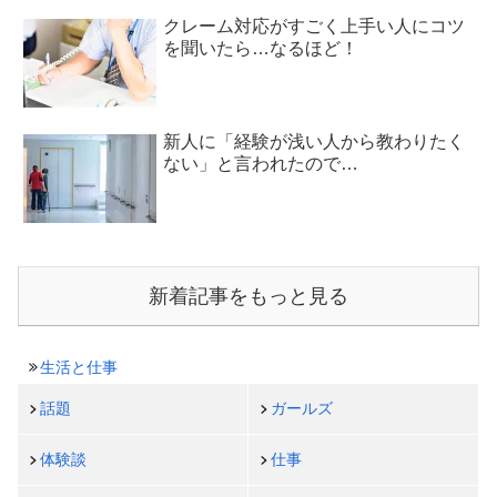
クレーム対応がすごく上手い人にコツ
を聞いたら…なるほど！
新人に「経験が浅い人から教わりたく
ない」と言われたので…
新着記事をもっと見る
生活と仕事
話題
ガールズ
体験談
仕事