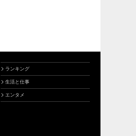
ランキング
生活と仕事
エンタメ