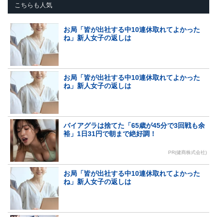
こちらも人気
お局「皆が出社する中10連休取れてよかった
ね」新人女子の返しは
お局「皆が出社する中10連休取れてよかった
ね」新人女子の返しは
バイアグラは捨てた「65歳が45分で3回戦も余
裕」1日31円で朝まで絶好調！
PR(健商株式会社)
お局「皆が出社する中10連休取れてよかった
ね」新人女子の返しは