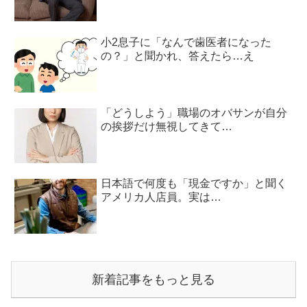
小2息子に「なんで歯医者になった
の？」と聞かれ、答えたら…え
「どうしよう」職場のオバサンが自分
の挨拶だけ無視してきて…
日本語で何度も「現金ですか」と聞く
アメリカ人店員。実は…
新着記事をもっと見る