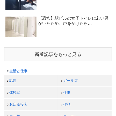
【恐怖】駅ビルの女子トイレに若い男
がいたため、声をかけたら…
新着記事をもっと見る
生活と仕事
話題
ガールズ
体験談
仕事
お店＆接客
作品