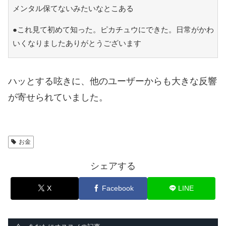
メンタル保てないみたいなとこある
●これ見て初めて知った。ピカチュウにできた。日常がかわ
いくなりましたありがとうございます
ハッとする呟きに、他のユーザーからも大きな反響
が寄せられていました。
お金
シェアする
X
Facebook
LINE