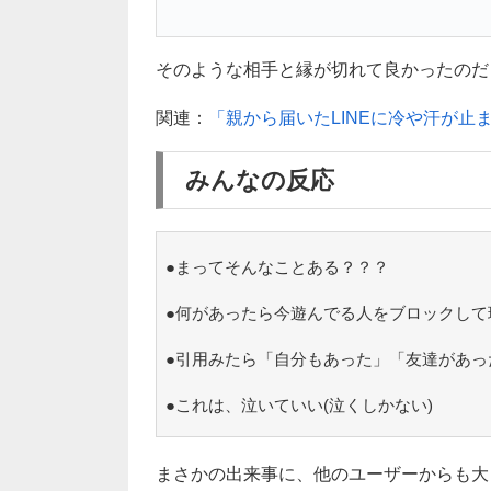
そのような相手と縁が切れて良かったのだと、
関連：
「親から届いたLINEに冷や汗が止
みんなの反応
●まってそんなことある？？？
●何があったら今遊んでる人をブロックして
●引用みたら「自分もあった」「友達があっ
●これは、泣いていい(泣くしかない)
まさかの出来事に、他のユーザーからも大