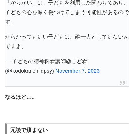
「からかい」は、子どもを利用した関わりであり、
子どもの心を深く傷つけてしまう可能性があるので
す。
からかってもいい子どもは、誰一人としていないん
ですよ。
— 子どもの精神科看護師@こど看
(@kodokanchildpsy)
November 7, 2023
なるほど…。
冗談で済まない