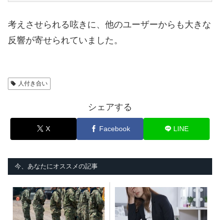
考えさせられる呟きに、他のユーザーからも大きな
反響が寄せられていました。
人付き合い
シェアする
X
Facebook
LINE
今、あなたにオススメの記事