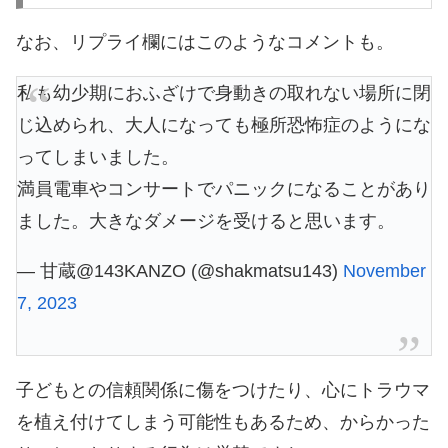
なお、リプライ欄にはこのようなコメントも。
私も幼少期におふざけで身動きの取れない場所に閉
じ込められ、大人になっても極所恐怖症のようにな
ってしまいました。
満員電車やコンサートでパニックになることがあり
ました。大きなダメージを受けると思います。
— 甘蔵@143KANZO (@shakmatsu143)
November
7, 2023
子どもとの信頼関係に傷をつけたり、心にトラウマ
を植え付けてしまう可能性もあるため、からかった