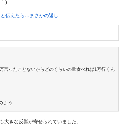
｀)
」と伝えたら…まさかの返し
1万言ったことないからどのくらいの量食べれば1万行くん
みよう
も大きな反響が寄せられていました。