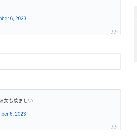
ber 6, 2023
彼女も羨ましい
ber 6, 2023