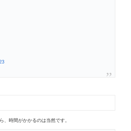
23
ら、時間がかかるのは当然です。