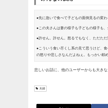
●先に急いで食べて子どもの面倒見るの変わ
●この夫さんは妻の様子も子どもの様子も、
●許せん。許せん。怒るでもなく、ただただ
●こういう食い尽くし系の見て思うけど、食
の怒りや悲しさなんだよねぇ。もっかい頼
悲しいお話に、他のユーザーからも大きな
夫婦