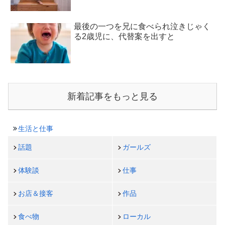
最後の一つを兄に食べられ泣きじゃく
る2歳児に、代替案を出すと
新着記事をもっと見る
生活と仕事
話題
ガールズ
体験談
仕事
お店＆接客
作品
食べ物
ローカル