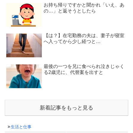
お持ち帰りですかと聞かれ「いえ、あ
の…」と返そうとしたら
【は？】在宅勤務の夫は、妻子が寝室
へ入ってから少し経つと…
最後の一つを兄に食べられ泣きじゃく
る2歳児に、代替案を出すと
新着記事をもっと見る
生活と仕事