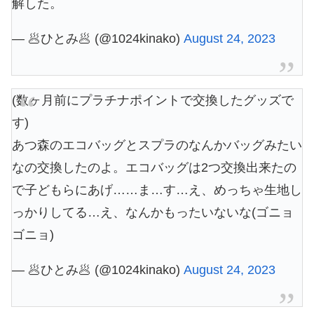
解した。
— 🥟ひとみ🥟 (@1024kinako)
August 24, 2023
(数ヶ月前にプラチナポイントで交換したグッズで
す)
あつ森のエコバッグとスプラのなんかバッグみたい
なの交換したのよ。エコバッグは2つ交換出来たの
で子どもらにあげ……ま…す…え、めっちゃ生地し
っかりしてる…え、なんかもったいないな(ゴニョ
ゴニョ)
— 🥟ひとみ🥟 (@1024kinako)
August 24, 2023