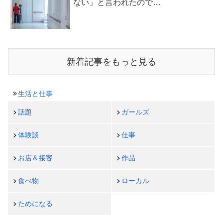
ない」と言われたので…
新着記事をもっと見る
生活と仕事
話題
ガールズ
体験談
仕事
お店＆接客
作品
食べ物
ローカル
ためになる