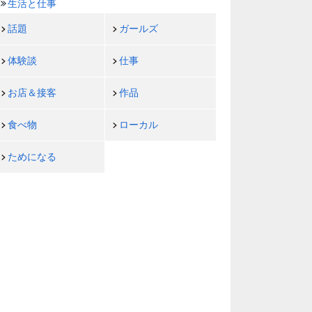
生活と仕事
話題
ガールズ
体験談
仕事
お店＆接客
作品
食べ物
ローカル
ためになる