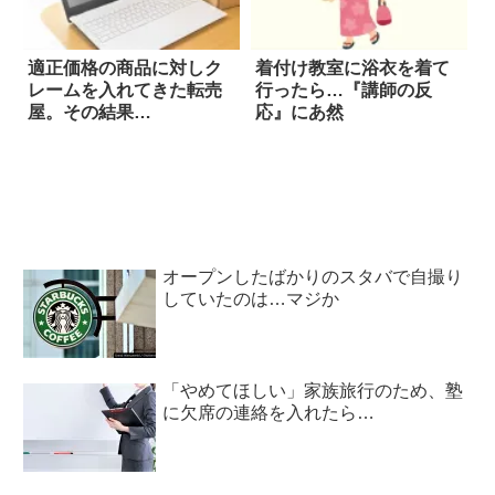
適正価格の商品に対しク
着付け教室に浴衣を着て
レームを入れてきた転売
行ったら…『講師の反
屋。その結果…
応』にあ然
オープンしたばかりのスタバで自撮り
していたのは…マジか
「やめてほしい」家族旅行のため、塾
に欠席の連絡を入れたら…