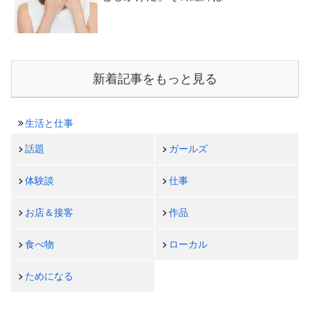
新着記事をもっと見る
生活と仕事
話題
ガールズ
体験談
仕事
お店＆接客
作品
食べ物
ローカル
ためになる