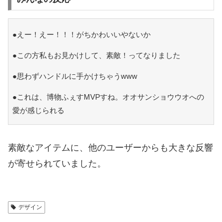
●えー！えー！！！がちかわいいやないか
●この方私もお見かけして、素敵！ってなりました
●思わずハンドルに手かけちゃうwww
●これは、博物ふぇすMVPすね。オオサンショウウオへの
愛が感じられる
素敵なアイテムに、他のユーザーからも大きな反響
が寄せられていました。
デザイン