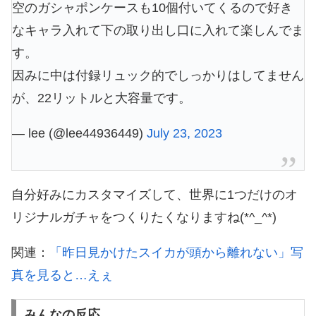
空のガシャポンケースも10個付いてくるので好き
なキャラ入れて下の取り出し口に入れて楽しんでま
す。
因みに中は付録リュック的でしっかりはしてません
が、22リットルと大容量です。
— lee (@lee44936449)
July 23, 2023
自分好みにカスタマイズして、世界に1つだけのオ
リジナルガチャをつくりたくなりますね(*^_^*)
関連：
「昨日見かけたスイカが頭から離れない」写
真を見ると…えぇ
みんなの反応