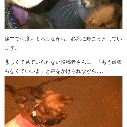
途中で何度もよろけながら、必死に歩こうとしてい
ます。
悲しくて見ていられない投稿者さんに、「もう頑張
らなくていいよ」と声をかけられながら…。