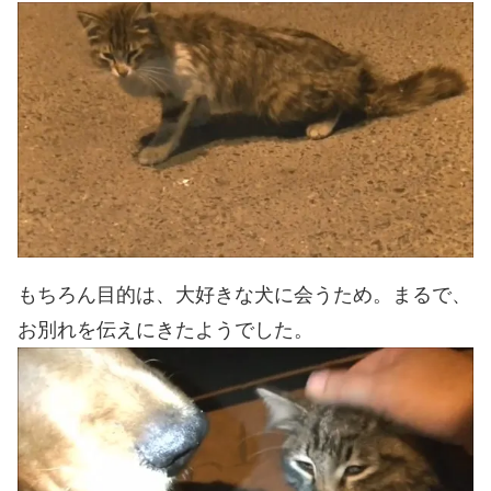
もちろん目的は、大好きな犬に会うため。まるで、
お別れを伝えにきたようでした。