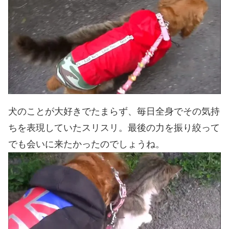
犬のことが大好きでたまらず、毎日全身でその気持
ちを表現していたスリスリ。最後の力を振り絞って
でも会いに来たかったのでしょうね。