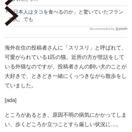
「日本人はタコを食べるのか」と驚いていたフラン
ス人。でも
Recommended by
海外在住の投稿者さんに「スリスリ」と呼ばれて、
可愛がられている1匹の猫。近所の方が世話をして
いる外猫なのですが、投稿者さんの飼い犬のことが
大好きで、ときどき一緒にくっつきながら散歩をし
ていました。
[ada]
ところがあるとき、原因不明の病気にかかってしま
い、歩くどころか立つことすら厳しい状況に…。