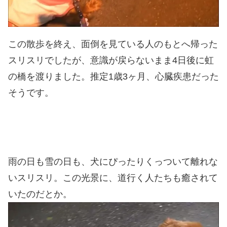
この散歩を終え、面倒を見ている人のもとへ帰った
スリスリでしたが、意識が戻らないまま4日後に虹
の橋を渡りました。推定1歳3ヶ月、心臓疾患だった
そうです。
雨の日も雪の日も、犬にぴったりくっついて離れな
いスリスリ。この光景に、道行く人たちも癒されて
いたのだとか。