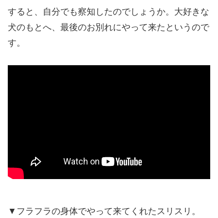
すると、自分でも察知したのでしょうか。大好きな
犬のもとへ、最後のお別れにやって来たというので
す。
▼フラフラの身体でやって来てくれたスリスリ。