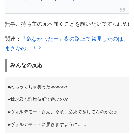
無事、持ち主の元へ届くことを願いたいですね( ;∀;)
関連：
「危なかったー」夜の路上で発見したのは、
まさかの…！？
みんなの反応
●めちゃくちゃ笑ったwwwww
●我が君も歌舞伎町で遊ぶのか
●ヴォルデモートさん、今頃、必死で探してんのかなぁ
●ヴォルデモートに届きますように……