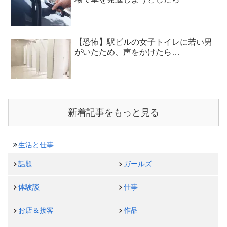
【恐怖】駅ビルの女子トイレに若い男
がいたため、声をかけたら…
新着記事をもっと見る
生活と仕事
話題
ガールズ
体験談
仕事
お店＆接客
作品