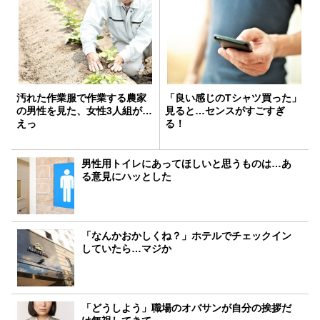
汚れた作業服で作業する農家
「良い感じのTシャツ買った」
の男性を見た、女性3人組が…
見ると…センスがすごすぎ
えっ
る！
男性用トイレにあってほしいと思うものは…あ
る意見にハッとした
「なんかおかしくね？」ホテルでチェックイン
していたら…マジか
「どうしよう」職場のオバサンが自分の挨拶だ