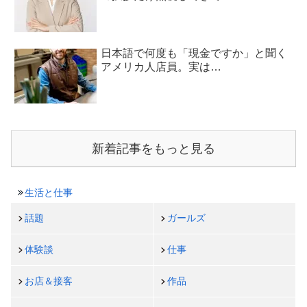
日本語で何度も「現金ですか」と聞く
アメリカ人店員。実は…
新着記事をもっと見る
生活と仕事
話題
ガールズ
体験談
仕事
お店＆接客
作品