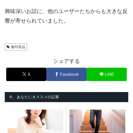
興味深いお話に、他のユーザーたちからも大きな反
響が寄せられていました。
無印良品
シェアする
X
Facebook
LINE
今、あなたにオススメの記事