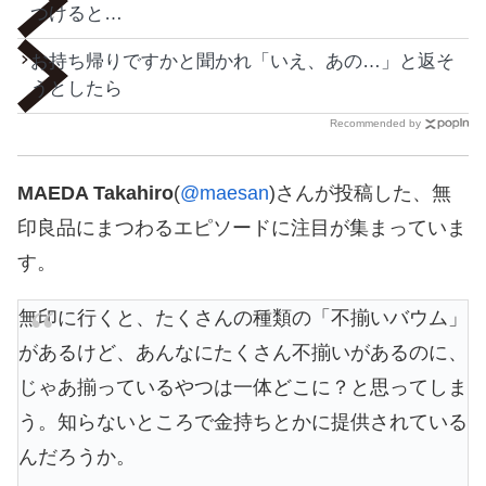
つけると…
お持ち帰りですかと聞かれ「いえ、あの…」と返そ
うとしたら
Recommended by
MAEDA Takahiro
(
@maesan
)さんが投稿した、無
印良品にまつわるエピソードに注目が集まっていま
す。
無印に行くと、たくさんの種類の「不揃いバウム」
があるけど、あんなにたくさん不揃いがあるのに、
じゃあ揃っているやつは一体どこに？と思ってしま
う。知らないところで金持ちとかに提供されている
んだろうか。