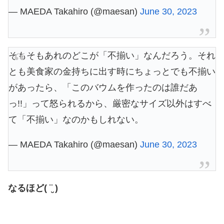
— MAEDA Takahiro (@maesan)
June 30, 2023
そもそもあれのどこが「不揃い」なんだろう。それ
とも美食家の金持ちに出す時にちょっとでも不揃い
があったら、「このバウムを作ったのは誰だあ
っ!!」って怒られるから、厳密なサイズ以外はすべ
て「不揃い」なのかもしれない。
— MAEDA Takahiro (@maesan)
June 30, 2023
なるほど( ¨̮ )