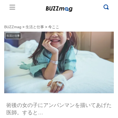
BUZZmag
>
生活と仕事
> 今ここ
生活と仕事
術後の女の子にアンパンマンを描いてあげた
医師。すると…