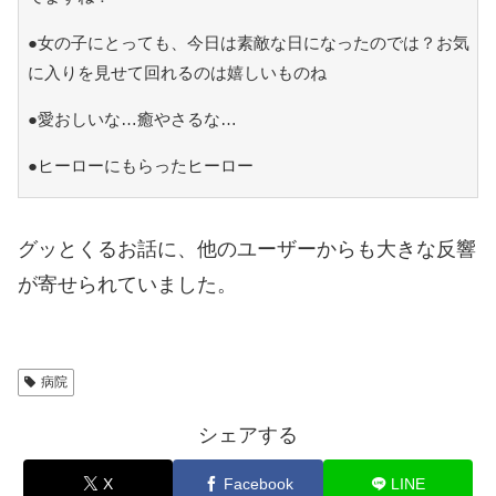
●女の子にとっても、今日は素敵な日になったのでは？お気
に入りを見せて回れるのは嬉しいものね
●愛おしいな…癒やさるな…
●ヒーローにもらったヒーロー
グッとくるお話に、他のユーザーからも大きな反響
が寄せられていました。
病院
シェアする
X
Facebook
LINE