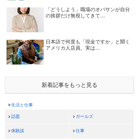
「どうしよう」職場のオバサンが自分
の挨拶だけ無視してきて…
日本語で何度も「現金ですか」と聞く
アメリカ人店員。実は…
新着記事をもっと見る
生活と仕事
話題
ガールズ
体験談
仕事