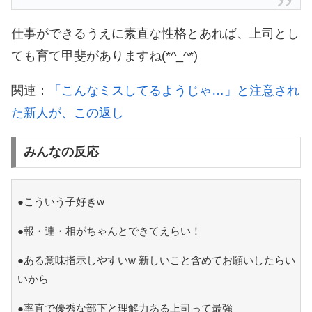
仕事ができるうえに素直な性格とあれば、上司とし
ても育て甲斐がありますね(*^_^*)
関連：
「こんなミスしてるようじゃ…」と注意され
た新人が、この返し
みんなの反応
●こういう子好きw
●報・連・相がちゃんとできてえらい！
●ある意味指示しやすいw 新しいこと含めてお願いしたらい
いから
●率直で優秀な部下と理解力ある上司って最強