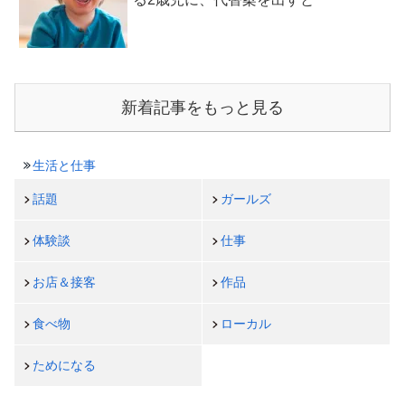
新着記事をもっと見る
生活と仕事
話題
ガールズ
体験談
仕事
お店＆接客
作品
食べ物
ローカル
ためになる