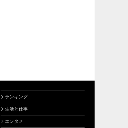
ランキング
生活と仕事
エンタメ