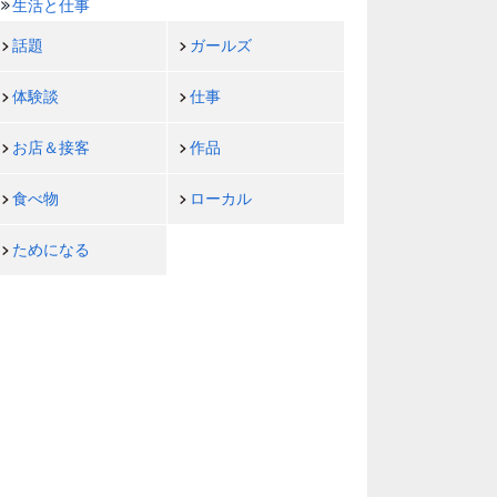
生活と仕事
話題
ガールズ
体験談
仕事
お店＆接客
作品
食べ物
ローカル
ためになる