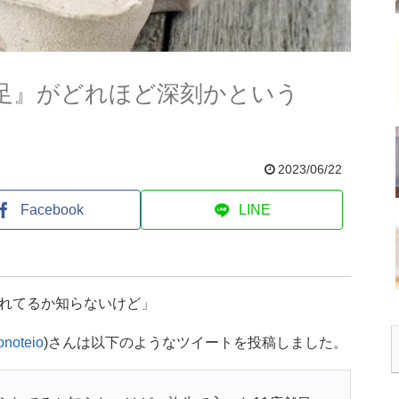
足』がどれほど深刻かという
2023/06/22
Facebook
LINE
れてるか知らないけど」
noteio
)さんは以下のようなツイートを投稿しました。