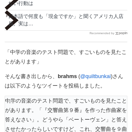
ない行動は
日本語で何度も「現金ですか」と聞くアメリカ人店
員。実は…
Recommended by
「中学の音楽のテスト問題で、すごいものを見たこ
とがあります」
そんな書き出しから、
brahms
(
@quiltbunkai
)さん
は以下のようなツイートを投稿しました。
中学の音楽のテスト問題で、すごいものを見たこと
があります。「『交響曲第９番』を作った作曲家を
答えなさい」。どうやら「ベートーヴェン」と答え
させたかったらしいですけど、これ、交響曲を９曲