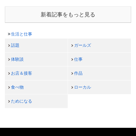
新着記事をもっと見る
生活と仕事
話題
ガールズ
体験談
仕事
お店＆接客
作品
食べ物
ローカル
ためになる