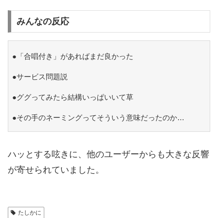
みんなの反応
●「合唱付き」があればまだ良かった
●サービス問題説
●ググってみたら結構いっぱいいて草
●その手のネーミングってそういう意味だったのか…
ハッとする呟きに、他のユーザーからも大きな反響
が寄せられていました。
たしかに