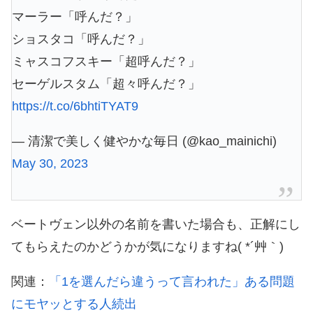
マーラー「呼んだ？」
ショスタコ「呼んだ？」
ミャスコフスキー「超呼んだ？」
セーゲルスタム「超々呼んだ？」
https://t.co/6bhtiTYAT9
— 清潔で美しく健やかな毎日 (@kao_mainichi)
May 30, 2023
ベートヴェン以外の名前を書いた場合も、正解にし
てもらえたのかどうかが気になりますね( *´艸｀)
関連：
「1を選んだら違うって言われた」ある問題
にモヤッとする人続出