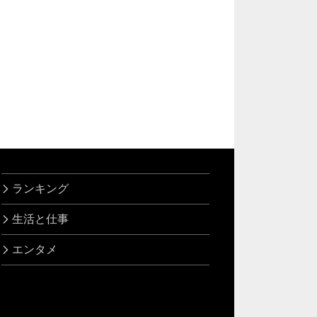
ランキング
生活と仕事
エンタメ