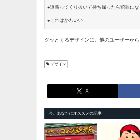
●道路ってくり抜いて持ち帰ったら犯罪にな
●これはかわいい
グッとくるデザインに、他のユーザーから
デザイン
X
今、あなたにオススメの記事