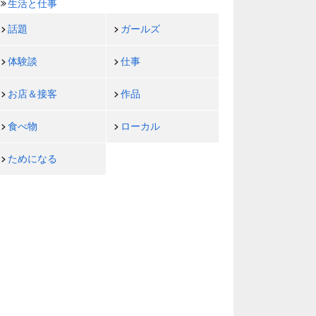
生活と仕事
話題
ガールズ
体験談
仕事
お店＆接客
作品
食べ物
ローカル
ためになる