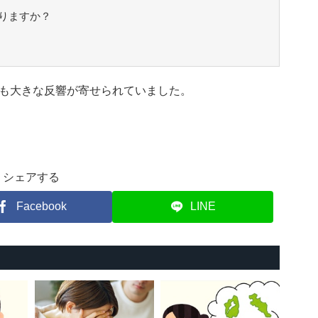
りますか？
も大きな反響が寄せられていました。
シェアする
Facebook
LINE