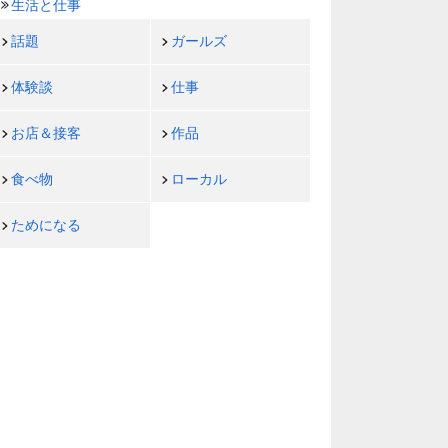
生活と仕事
話題
ガールズ
体験談
仕事
お店＆接客
作品
食べ物
ローカル
ためになる