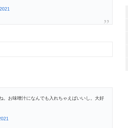
 2021
ね。お味噌汁になんでも入れちゃえばいいし。大好
2021