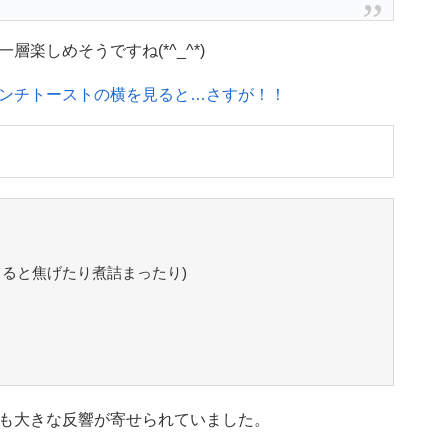
楽しめそうですね(*^_^*)
ンチトーストの横を見ると…さすが！！
てると焦げたり煮詰まったり)
も大きな反響が寄せられていました。