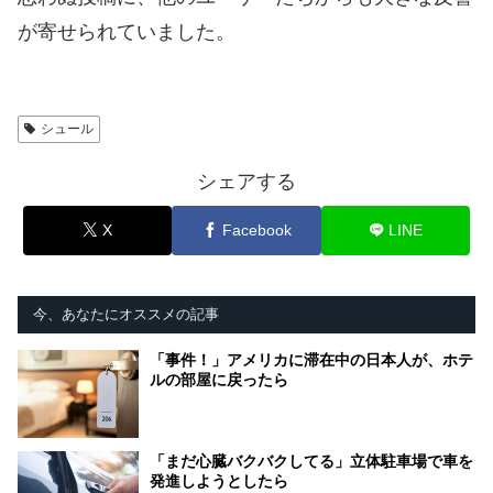
が寄せられていました。
シュール
シェアする
X
Facebook
LINE
今、あなたにオススメの記事
「事件！」アメリカに滞在中の日本人が、ホテ
ルの部屋に戻ったら
「まだ心臓バクバクしてる」立体駐車場で車を
発進しようとしたら