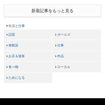
新着記事をもっと見る
生活と仕事
話題
ガールズ
体験談
仕事
お店＆接客
作品
食べ物
ローカル
ためになる