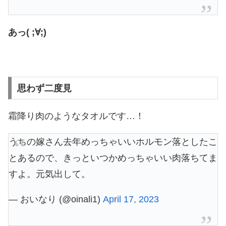
あっ( ;∀;)
思わず二度見
霜降り肉のようなタオルです…！
うちの嫁さん去年めっちゃいいホルモン落としたこ
とあるので、きっといつかめっちゃいい肉落ちてま
すよ。元気出して。
— おいなり (@oinali1)
April 17, 2023