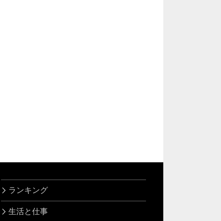
ランキング
生活と仕事