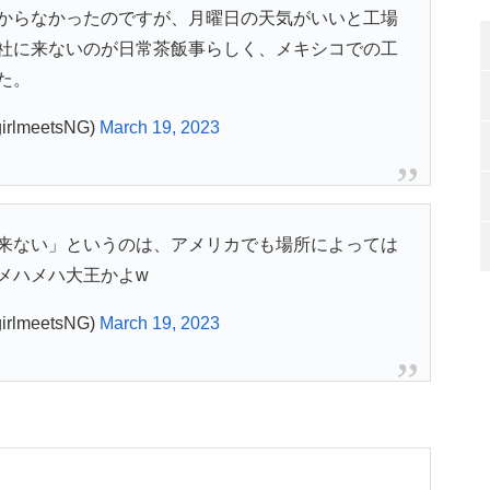
からなかったのですが、月曜日の天気がいいと工場
社に来ないのが日常茶飯事らしく、メキシコでの工
た。
lmeetsNG)
March 19, 2023
来ない」というのは、アメリカでも場所によっては
メハメハ大王かよw
lmeetsNG)
March 19, 2023