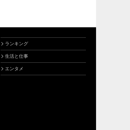
ランキング
生活と仕事
エンタメ