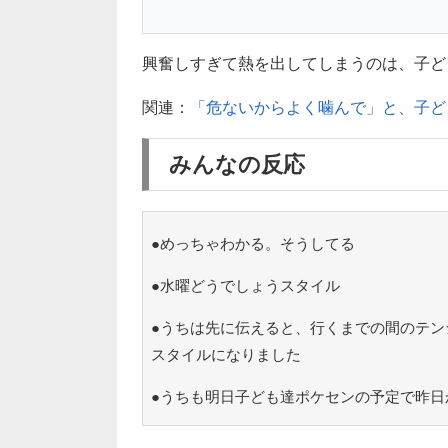
興奮しすぎて熱を出してしまうのは、子ども
関連：
「危ないからよく噛んで」と、子ど
みんなの反応
●めっちゃわかる。そうしてる
●水曜どうでしょうスタイル
●うちは先に伝えると、行くまでの間のテン
スタイルになりました
●うちも明日子ども達ポケセンの予定で昨日