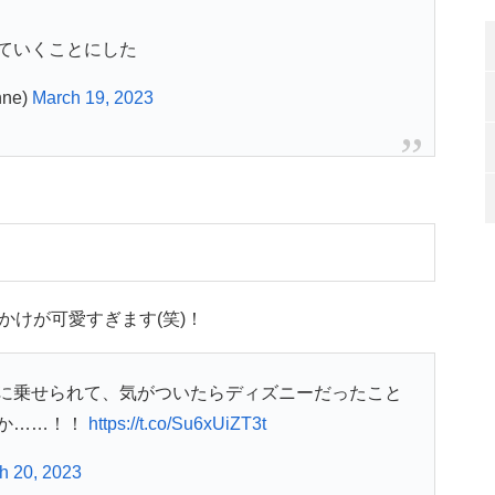
ていくことにした
ne)
March 19, 2023
かけが可愛すぎます(笑)！
に乗せられて、気がついたらディズニーだったこと
か……！！
https://t.co/Su6xUiZT3t
h 20, 2023