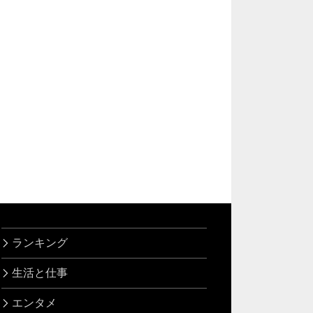
ランキング
生活と仕事
エンタメ