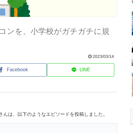
コンを、小学校がガチガチに規
2023/03/14
Facebook
LINE
)さんは、以下のようなエピソードを投稿しました。