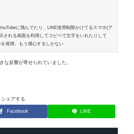
ouTubeに飛んでたり、LINE使用制限かけてるスマホ(ア
表示される画面を利用してコピペで文字をいれたりして
心を発揮。もう感心するしかない
きな反響が寄せられていました。
シェアする
Facebook
LINE