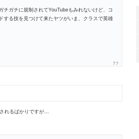
チガチに規制されてYouTubeもみれないけど、コ
ドする技を見つけて来たヤツがいま、クラスで英雄
されるばかりですが…