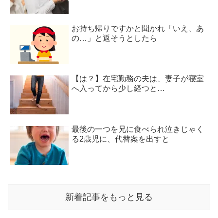
お持ち帰りですかと聞かれ「いえ、あ
の…」と返そうとしたら
【は？】在宅勤務の夫は、妻子が寝室
へ入ってから少し経つと…
最後の一つを兄に食べられ泣きじゃく
る2歳児に、代替案を出すと
新着記事をもっと見る