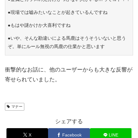
●現場では嘘みたいなことが起きているんですね
●もはや謎かけか大喜利ですね
●いや、そんな勘違いによる馬鹿はそうそういないと思う
ぞ。単にルール無視の馬鹿の仕業かと思います
衝撃的なお話に、他のユーザーからも大きな反響が
寄せられていました。
マナー
シェアする
X
Facebook
LINE