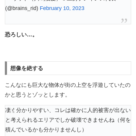
(@brains_rid)
February 10, 2023
恐ろしい…。
想像を絶する
こんなにも巨大な物体が街の上空を浮遊していたの
かと思うとゾッとします。
凄く分かりやすい、コレは確かに人的被害が出ない
と考えられるエリアでしか破壊できませんね（何を
積んでいるかも分かりませんし）