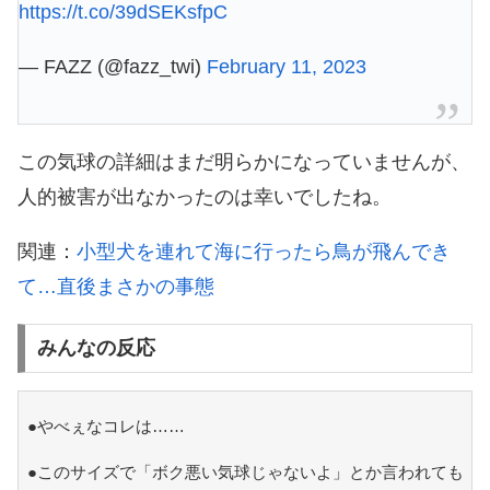
https://t.co/39dSEKsfpC
— FAZZ (@fazz_twi)
February 11, 2023
この気球の詳細はまだ明らかになっていませんが、
人的被害が出なかったのは幸いでしたね。
関連：
小型犬を連れて海に行ったら鳥が飛んでき
て…直後まさかの事態
みんなの反応
●やべぇなコレは……
●このサイズで「ボク悪い気球じゃないよ」とか言われても