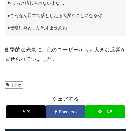
ちょっと信じられないよな…
●こんなん日本で落としたら大変なことになるぞ
●侵略行為としか思えませんね
衝撃的な光景に、他のユーザーからも大きな反響が
寄せられていました。
まさか
シェアする
X
Facebook
LINE