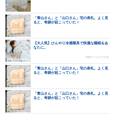
「青山さん」と「山口さん」宅の表札。よく見
ると、奇跡が起こっていた！
【大人気】ひんやり冷感寝具で快適な睡眠をあ
なたに。
PR(アイリスプラザ)
「青山さん」と「山口さん」宅の表札。よく見
ると、奇跡が起こっていた！
「青山さん」と「山口さん」宅の表札。よく見
ると、奇跡が起こっていた！