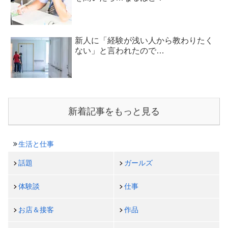
新人に「経験が浅い人から教わりたく
ない」と言われたので…
新着記事をもっと見る
生活と仕事
話題
ガールズ
体験談
仕事
お店＆接客
作品