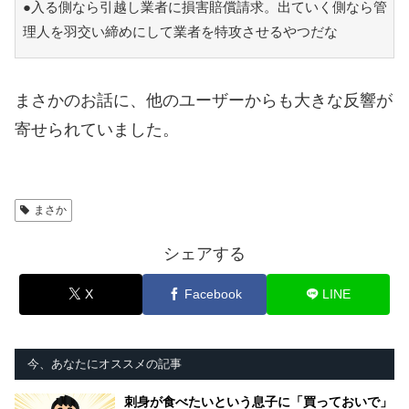
●入る側なら引越し業者に損害賠償請求。出ていく側なら管
理人を羽交い締めにして業者を特攻させるやつだな
まさかのお話に、他のユーザーからも大きな反響が
寄せられていました。
まさか
シェアする
X
Facebook
LINE
今、あなたにオススメの記事
刺身が食べたいという息子に「買っておいで」